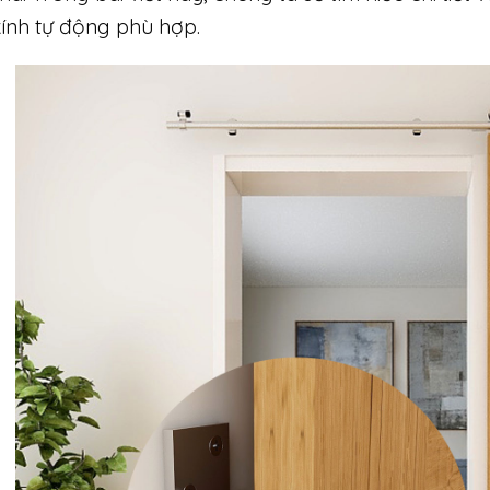
ính tự động phù hợp.