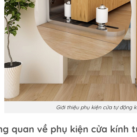
Giới thiệu phụ kiện cửa tự động k
ng quan về phụ kiện cửa kính 