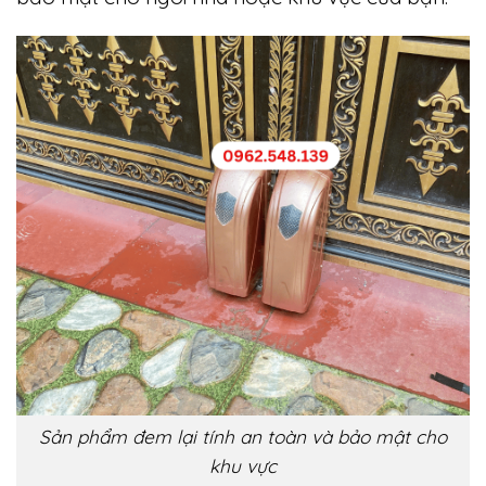
Sản phẩm đem lại tính an toàn và bảo mật cho
khu vực