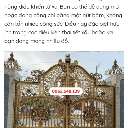
năng điều khiển từ xa. Bạn có thể dễ dàng mở
hoặc đóng cổng chỉ bằng một nút bấm, không
cần tốn nhiều công sức. Điều này đặc biệt hữu
ích trong các điều kiện thời tiết xấu hoặc khi
bạn đang mang nhiều đồ.