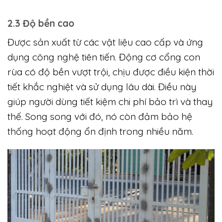
2.3 Độ bền cao
Được sản xuất từ các vật liệu cao cấp và ứng
dụng công nghệ tiên tiến. Động cơ cổng con
rùa có độ bền vượt trội, chịu được điều kiện thời
tiết khắc nghiệt và sử dụng lâu dài. Điều này
giúp người dùng tiết kiệm chi phí bảo trì và thay
thế. Song song với đó, nó còn đảm bảo hệ
thống hoạt động ổn định trong nhiều năm.