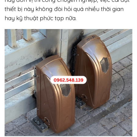
thiết bị này không đòi hỏi quá nhiều thời gian
hay kỹ thuật phức tạp nữa.