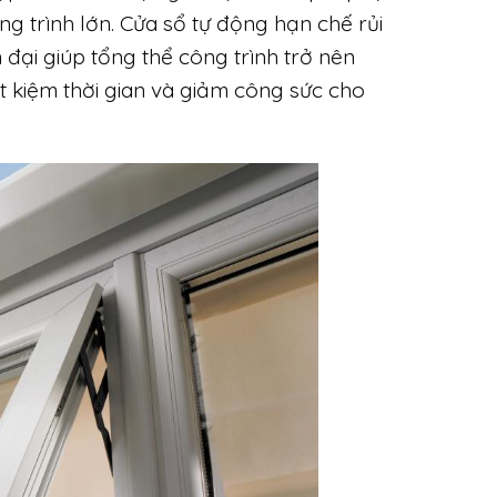
 trình lớn. Cửa sổ tự động hạn chế rủi
ện đại giúp tổng thể công trình trở nên
t kiệm thời gian và giảm công sức cho