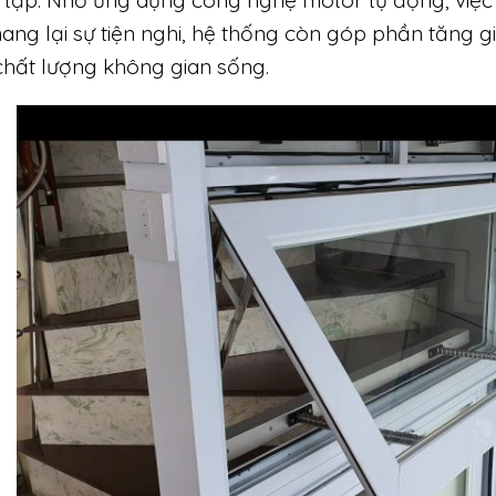
ang lại sự tiện nghi, hệ thống còn góp phần tăng giá
chất lượng không gian sống.