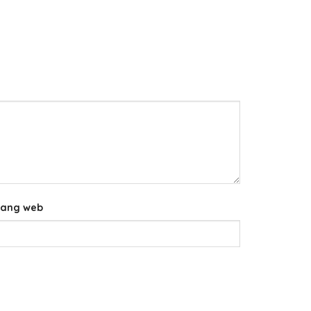
rang web