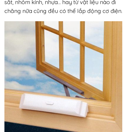
sắt, nhôm kính, nhựa… hay từ vật liệu nào đi
chăng nữa cũng đều có thể lắp động cơ điện.