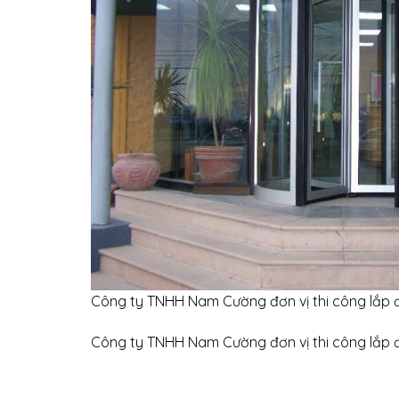
Công ty TNHH Nam Cường đơn vị thi công lắp đ
Công ty TNHH Nam Cường đơn vị thi công lắp đ