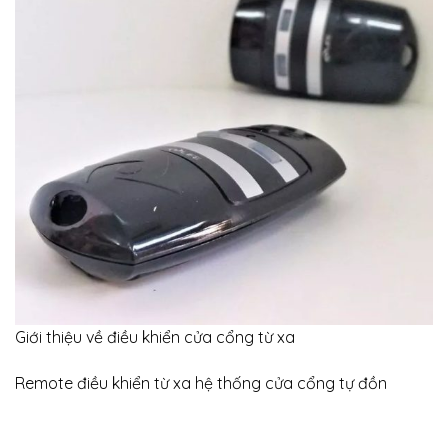
Giới thiệu về điều khiển cửa cổng từ xa
Remote điều khiển từ xa hệ thống cửa cổng tự đồn